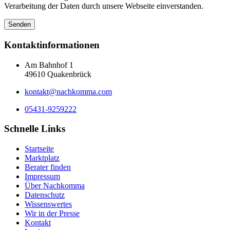
Verarbeitung der Daten durch unsere Webseite einverstanden.
Kontaktinformationen
Am Bahnhof 1
49610 Quakenbrück
kontakt@nachkomma.com
05431-9259222
Schnelle Links
Startseite
Marktplatz
Berater finden
Impressum
Über Nachkomma
Datenschutz
Wissenswertes
Wir in der Presse
Kontakt