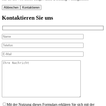
Abbrechen
Kontaktieren Sie uns
Mit der Nutzung dieses Formulars erklären Sie sich mit der