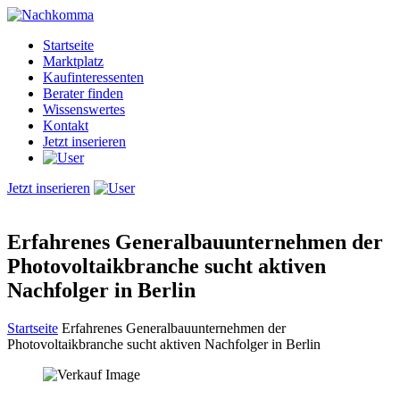
Startseite
Marktplatz
Kaufinteressenten
Berater finden
Wissenswertes
Kontakt
Jetzt inserieren
Jetzt inserieren
Erfahrenes Generalbauunternehmen der
Photovoltaikbranche sucht aktiven
Nachfolger in Berlin
Startseite
Erfahrenes Generalbauunternehmen der
Photovoltaikbranche sucht aktiven Nachfolger in Berlin