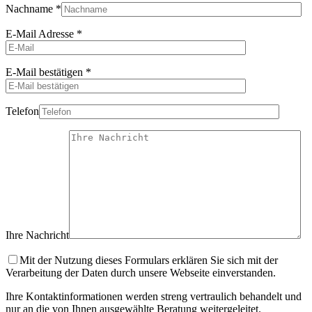
Nachname
*
E-Mail Adresse
*
E-Mail bestätigen
*
Telefon
Ihre Nachricht
Mit der Nutzung dieses Formulars erklären Sie sich mit der
Verarbeitung der Daten durch unsere Webseite einverstanden.
Ihre Kontaktinformationen werden streng vertraulich behandelt und
nur an die von Ihnen ausgewählte Beratung weitergeleitet.