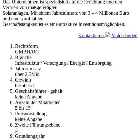
Das Unternehmen ist spezialisiert auf die Errichtung und den
Vertrieb von maßgefertigten
Solaranlagen. Mit einem Jahresumsatz von 3 – 4 Millionen Euro
und einer profitablen
Geschäftstätigkeit ist es eine attraktive Investitionsmöglichkeit.
Kontaktieren
Match finden
Rechtsform
GMBH/UG
Branche
Infrastruktur / Versorgung / Energie / Entsorgung
Jahresumsatz
über 2,5Mio
Gewinn
0-250Tsd
Geschäftsführer - gehalt
keine Angabe
Anzahl der Mitarbeiter
5 bis 15
Preisvorstellung
keine Angabe
Zweite Führungsebene
ja
Gründungsjahr