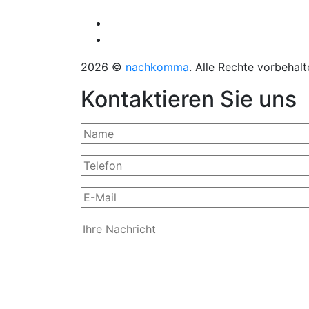
2026 ©
nachkomma
. Alle Rechte vorbehalt
Kontaktieren Sie uns