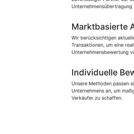
Unternehmensübertragung
Marktbasierte 
Wir berücksichtigen aktuel
Transaktionen, um eine real
Unternehmensbewertung v
Individuelle B
Unsere Methoden passen sic
Unternehmens an, um maßge
Verkäufer zu schaffen.