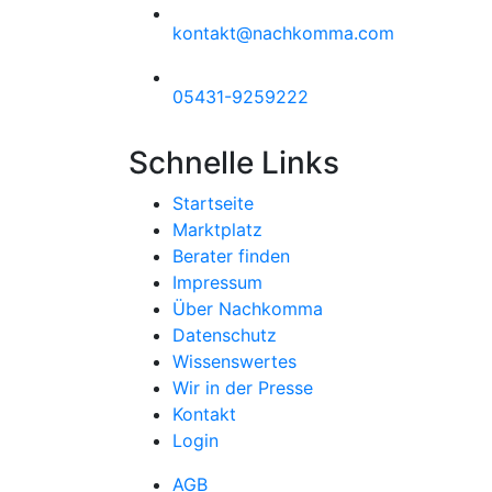
kontakt@nachkomma.com
05431-9259222
Schnelle Links
Startseite
Marktplatz
Berater finden
Impressum
Über Nachkomma
Datenschutz
Wissenswertes
Wir in der Presse
Kontakt
Login
AGB