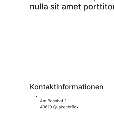
nulla sit amet porttito
Kontaktinformationen
Am Bahnhof 1
49610 Quakenbrück