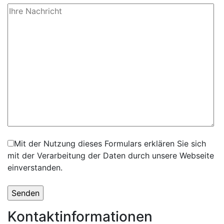
Mit der Nutzung dieses Formulars erklären Sie sich
mit der Verarbeitung der Daten durch unsere Webseite
einverstanden.
Kontaktinformationen