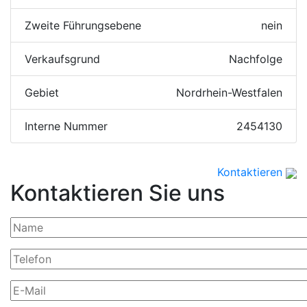
Zweite Führungsebene
nein
Verkaufsgrund
Nachfolge
Gebiet
Nordrhein-Westfalen
Interne Nummer
2454130
Kontaktieren
Kontaktieren Sie uns