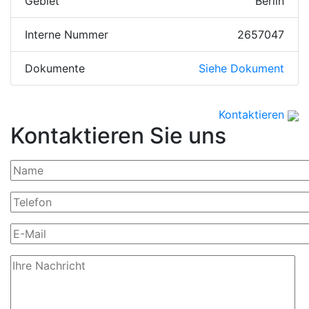
Gebiet
Berlin
Interne Nummer
2657047
Dokumente
Siehe Dokument
Kontaktieren
Kontaktieren Sie uns