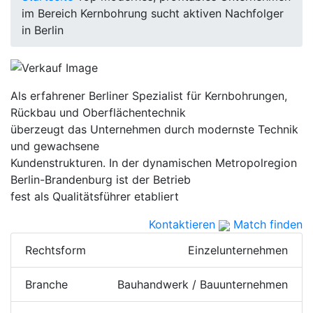
im Bereich Kernbohrung sucht aktiven Nachfolger
in Berlin
Als erfahrener Berliner Spezialist für Kernbohrungen,
Rückbau und Oberflächentechnik
überzeugt das Unternehmen durch modernste Technik
und gewachsene
Kundenstrukturen. In der dynamischen Metropolregion
Berlin-Brandenburg ist der Betrieb
fest als Qualitätsführer etabliert
Kontaktieren
Match finden
Rechtsform
Einzelunternehmen
Branche
Bauhandwerk / Bauunternehmen