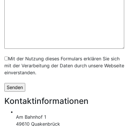
Mit der Nutzung dieses Formulars erklären Sie sich
mit der Verarbeitung der Daten durch unsere Webseite
einverstanden.
Kontaktinformationen
Am Bahnhof 1
49610 Quakenbrück