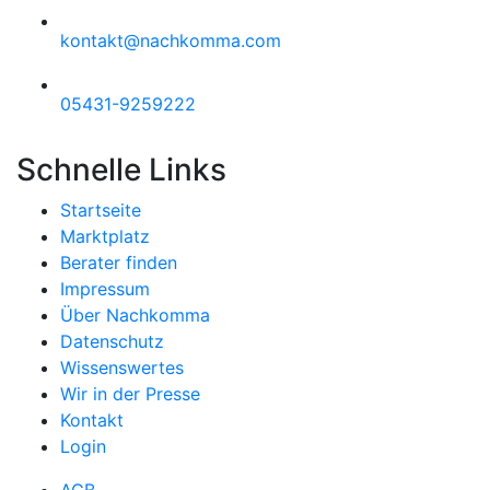
kontakt@nachkomma.com
05431-9259222
Schnelle Links
Startseite
Marktplatz
Berater finden
Impressum
Über Nachkomma
Datenschutz
Wissenswertes
Wir in der Presse
Kontakt
Login
AGB