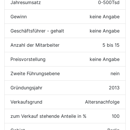
Jahresumsatz
0-500Tsd
Gewinn
keine Angabe
Geschäftsführer - gehalt
keine Angabe
Anzahl der Mitarbeiter
5 bis 15
Preisvorstellung
keine Angabe
Zweite Führungsebene
nein
Gründungsjahr
2013
Verkaufsgrund
Altersnachfolge
zum Verkauf stehende Anteile in %
100