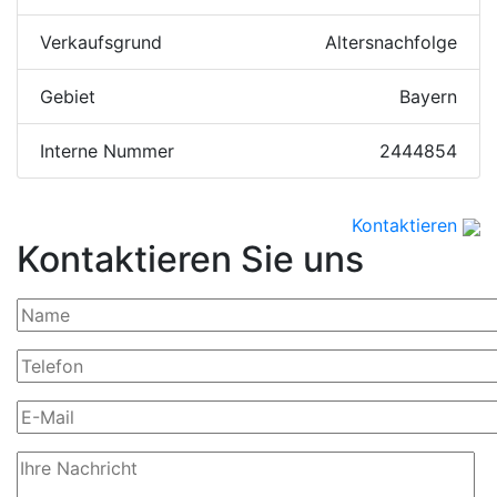
Verkaufsgrund
Altersnachfolge
Gebiet
Bayern
Interne Nummer
2444854
Kontaktieren
Kontaktieren Sie uns