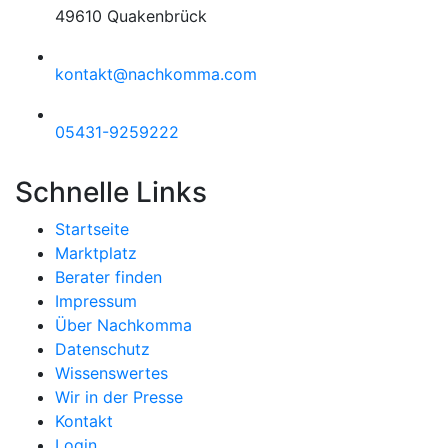
49610 Quakenbrück
kontakt@nachkomma.com
05431-9259222
Schnelle Links
Startseite
Marktplatz
Berater finden
Impressum
Über Nachkomma
Datenschutz
Wissenswertes
Wir in der Presse
Kontakt
Login