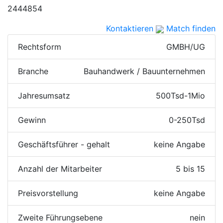
2444854
Kontaktieren
Match finden
Rechtsform
GMBH/UG
Branche
Bauhandwerk / Bauunternehmen
Jahresumsatz
500Tsd-1Mio
Gewinn
0-250Tsd
Geschäftsführer - gehalt
keine Angabe
Anzahl der Mitarbeiter
5 bis 15
Preisvorstellung
keine Angabe
Zweite Führungsebene
nein