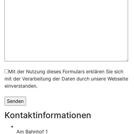
Mit der Nutzung dieses Formulars erklären Sie sich
mit der Verarbeitung der Daten durch unsere Webseite
einverstanden.
Kontaktinformationen
Am Bahnhof 1