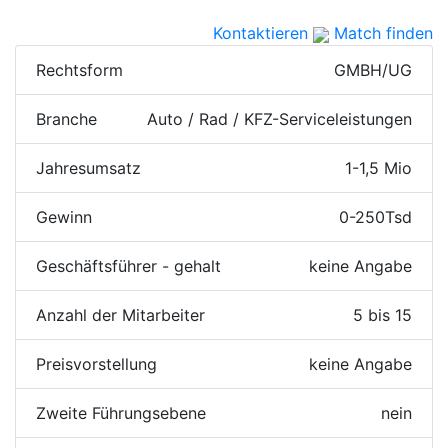
Kontaktieren
Match finden
Rechtsform
GMBH/UG
Branche
Auto / Rad / KFZ-Serviceleistungen
Jahresumsatz
1-1,5 Mio
Gewinn
0-250Tsd
Geschäftsführer - gehalt
keine Angabe
Anzahl der Mitarbeiter
5 bis 15
Preisvorstellung
keine Angabe
Zweite Führungsebene
nein