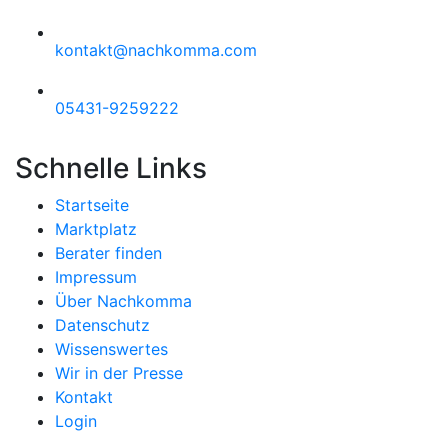
kontakt@nachkomma.com
05431-9259222
Schnelle Links
Startseite
Marktplatz
Berater finden
Impressum
Über Nachkomma
Datenschutz
Wissenswertes
Wir in der Presse
Kontakt
Login