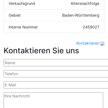
Verkaufsgrund
Altersnachfolge
Gebiet
Baden-Württemberg
Interne Nummer
2459027
Kontaktieren
Kontaktieren Sie uns