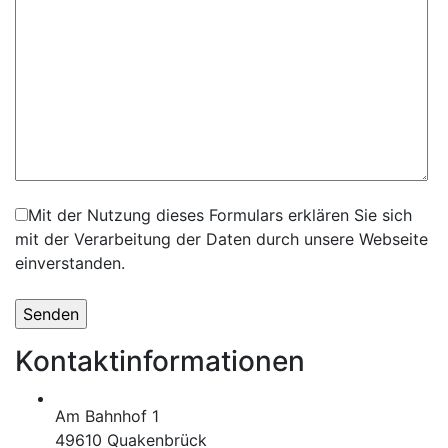
Mit der Nutzung dieses Formulars erklären Sie sich
mit der Verarbeitung der Daten durch unsere Webseite
einverstanden.
Kontaktinformationen
Am Bahnhof 1
49610 Quakenbrück