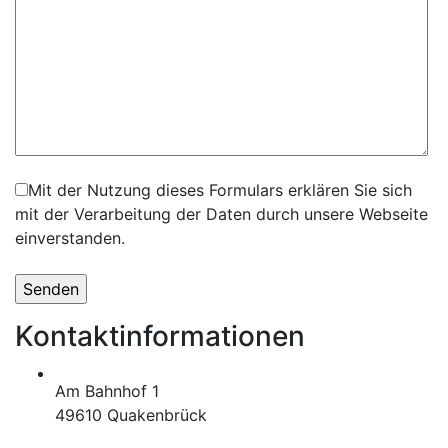
Mit der Nutzung dieses Formulars erklären Sie sich
mit der Verarbeitung der Daten durch unsere Webseite
einverstanden.
Kontaktinformationen
Am Bahnhof 1
49610 Quakenbrück