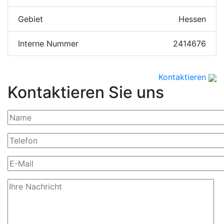
Gebiet
Hessen
Interne Nummer
2414676
Kontaktieren
Kontaktieren Sie uns