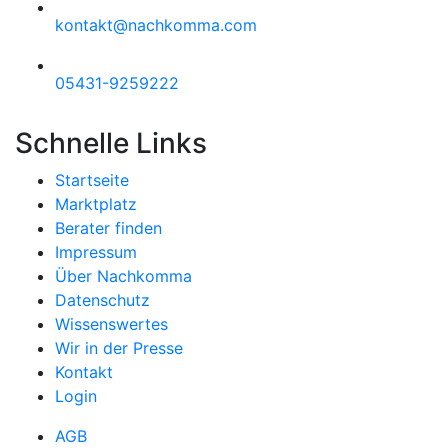
kontakt@nachkomma.com
05431-9259222
Schnelle Links
Startseite
Marktplatz
Berater finden
Impressum
Über Nachkomma
Datenschutz
Wissenswertes
Wir in der Presse
Kontakt
Login
AGB