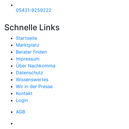
05431-9259222
Schnelle Links
Startseite
Marktplatz
Berater finden
Impressum
Über Nachkomma
Datenschutz
Wissenswertes
Wir in der Presse
Kontakt
Login
AGB