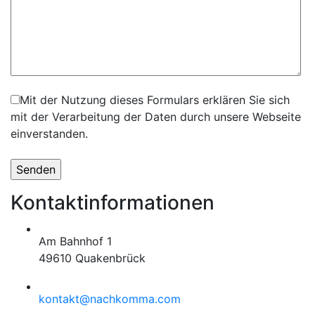
Mit der Nutzung dieses Formulars erklären Sie sich
mit der Verarbeitung der Daten durch unsere Webseite
einverstanden.
Kontaktinformationen
Am Bahnhof 1
49610 Quakenbrück
kontakt@nachkomma.com