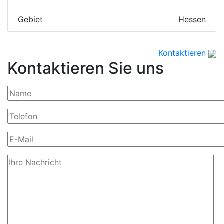
Gebiet
Hessen
Kontaktieren
Kontaktieren Sie uns