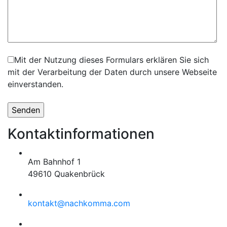
Mit der Nutzung dieses Formulars erklären Sie sich
mit der Verarbeitung der Daten durch unsere Webseite
einverstanden.
Kontaktinformationen
Am Bahnhof 1
49610 Quakenbrück
kontakt@nachkomma.com