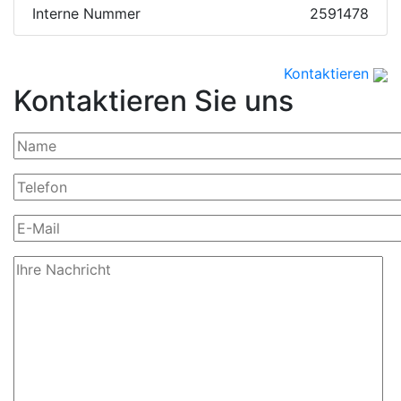
Interne Nummer
2591478
Kontaktieren
Kontaktieren Sie uns