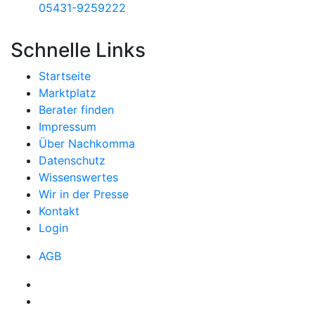
05431-9259222
Schnelle Links
Startseite
Marktplatz
Berater finden
Impressum
Über Nachkomma
Datenschutz
Wissenswertes
Wir in der Presse
Kontakt
Login
AGB