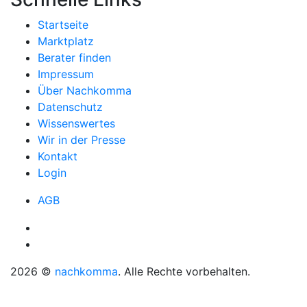
Startseite
Marktplatz
Berater finden
Impressum
Über Nachkomma
Datenschutz
Wissenswertes
Wir in der Presse
Kontakt
Login
AGB
2026 ©
nachkomma
. Alle Rechte vorbehalten.