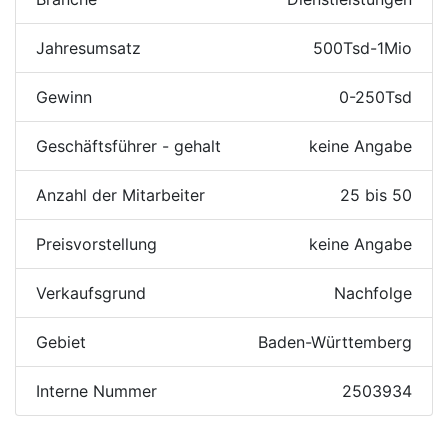
Jahresumsatz
500Tsd-1Mio
Gewinn
0-250Tsd
Geschäftsführer - gehalt
keine Angabe
Anzahl der Mitarbeiter
25 bis 50
Preisvorstellung
keine Angabe
Verkaufsgrund
Nachfolge
Gebiet
Baden-Württemberg
Interne Nummer
2503934