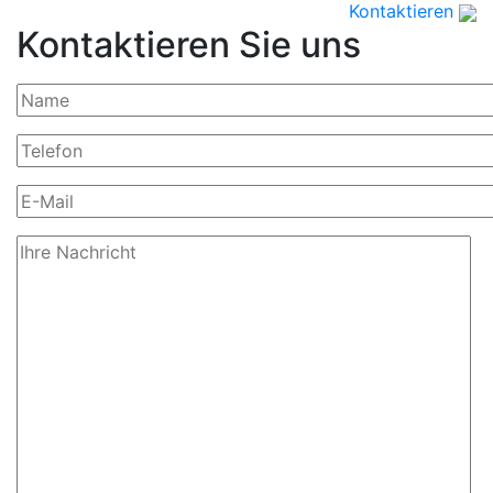
Kontaktieren
Kontaktieren Sie uns