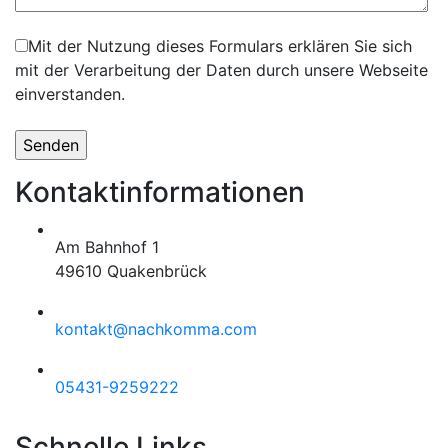
Mit der Nutzung dieses Formulars erklären Sie sich
mit der Verarbeitung der Daten durch unsere Webseite
einverstanden.
Kontaktinformationen
Am Bahnhof 1
49610 Quakenbrück
kontakt@nachkomma.com
05431-9259222
Schnelle Links