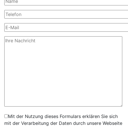
Mit der Nutzung dieses Formulars erklären Sie sich
mit der Verarbeitung der Daten durch unsere Webseite