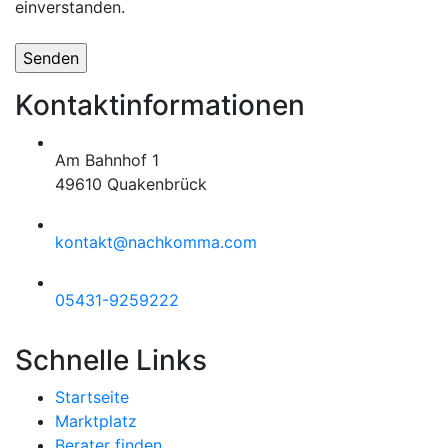
einverstanden.
Kontaktinformationen
Am Bahnhof 1
49610 Quakenbrück
kontakt@nachkomma.com
05431-9259222
Schnelle Links
Startseite
Marktplatz
Berater finden