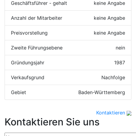
Geschäftsführer - gehalt
keine Angabe
Anzahl der Mitarbeiter
keine Angabe
Preisvorstellung
keine Angabe
Zweite Führungsebene
nein
Gründungsjahr
1987
Verkaufsgrund
Nachfolge
Gebiet
Baden-Württemberg
Kontaktieren
Kontaktieren Sie uns