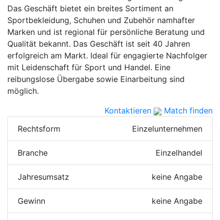
Das Geschäft bietet ein breites Sortiment an
Sportbekleidung, Schuhen und Zubehör namhafter
Marken und ist regional für persönliche Beratung und
Qualität bekannt. Das Geschäft ist seit 40 Jahren
erfolgreich am Markt. Ideal für engagierte Nachfolger
mit Leidenschaft für Sport und Handel. Eine
reibungslose Übergabe sowie Einarbeitung sind
möglich.
Kontaktieren
Match finden
Rechtsform
Einzelunternehmen
Branche
Einzelhandel
Jahresumsatz
keine Angabe
Gewinn
keine Angabe