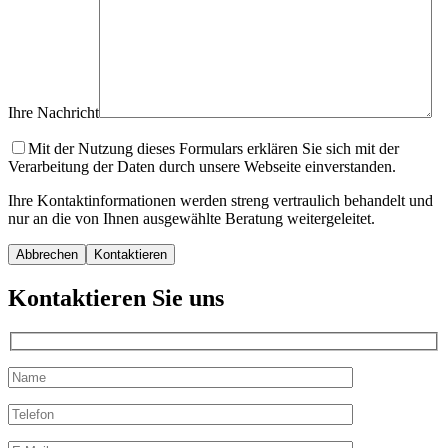
Ihre Nachricht
Mit der Nutzung dieses Formulars erklären Sie sich mit der
Verarbeitung der Daten durch unsere Webseite einverstanden.
Ihre Kontaktinformationen werden streng vertraulich behandelt und
nur an die von Ihnen ausgewählte Beratung weitergeleitet.
Abbrechen
Kontaktieren Sie uns