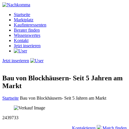
Startseite
Marktplatz
Kaufinteressenten
Berater finden
Wissenswertes
Kontakt
Jetzt inserieren
Jetzt inserieren
Bau von Blockhäusern- Seit 5 Jahren am
Markt
Startseite
Bau von Blockhäusern- Seit 5 Jahren am Markt
2439733
Kontaktieren
Match finden