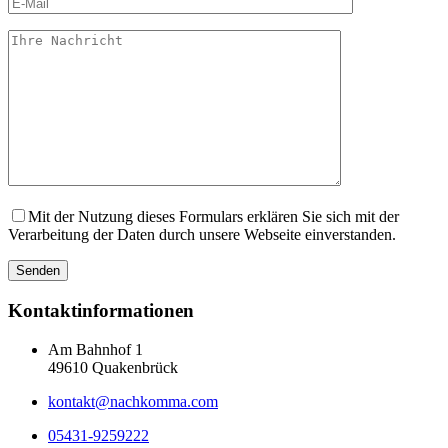
Mit der Nutzung dieses Formulars erklären Sie sich mit der
Verarbeitung der Daten durch unsere Webseite einverstanden.
Kontaktinformationen
Am Bahnhof 1
49610 Quakenbrück
kontakt@nachkomma.com
05431-9259222