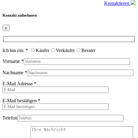
Kontaktieren
Kontakt aufnehmen
x
Ich bin ein:
*
Käufer
Verkäufer
Berater
Vorname
*
Nachname
*
E-Mail Adresse
*
E-Mail bestätigen
*
Telefon