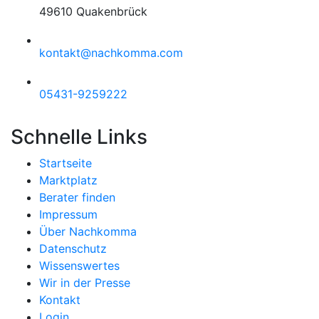
49610 Quakenbrück
kontakt@nachkomma.com
05431-9259222
Schnelle Links
Startseite
Marktplatz
Berater finden
Impressum
Über Nachkomma
Datenschutz
Wissenswertes
Wir in der Presse
Kontakt
Login