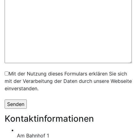
Mit der Nutzung dieses Formulars erklären Sie sich
mit der Verarbeitung der Daten durch unsere Webseite
einverstanden.
Kontaktinformationen
Am Bahnhof 1