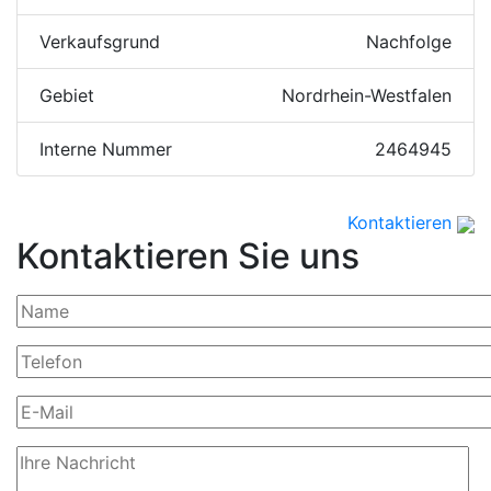
Verkaufsgrund
Nachfolge
Gebiet
Nordrhein-Westfalen
Interne Nummer
2464945
Kontaktieren
Kontaktieren Sie uns